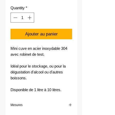
Quantity
*
Ajouter au panier
Mini cuve en acier inoxydable 304
avec robinet de test.
Idéal pour le stockage, ou pour la
dégustation d'alcool ou d'autres
boissons.
Disponible de 1 litre à 10 litres.
Mesures
50 cm de hauteur