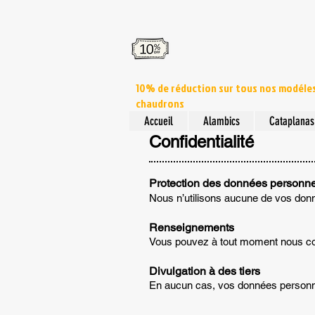
10% de réduction sur tous nos modéle
chaudrons
Accueil
Alambics
Cataplanas
Confidentialité
Protection des données personne
Nous n’utilisons aucune de vos donn
Renseignements
Vous pouvez à tout moment nous co
Divulgation à des tiers
En aucun cas, vos données personnel