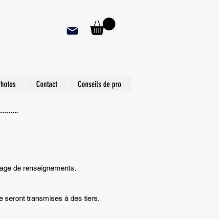
hotos
Contact
Conseils de pro
tage de renseignements.
e seront transmises à des tiers.