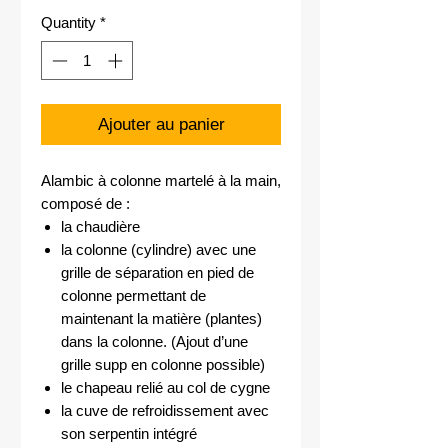
Quantity
*
Ajouter au panier
Alambic à colonne martelé à la main,
composé de :
la chaudière
la colonne (cylindre) avec une
grille de séparation en pied de
colonne permettant de
maintenant la matière (plantes)
dans la colonne. (Ajout d’une
grille supp en colonne possible)
le chapeau relié au col de cygne
la cuve de refroidissement avec
son serpentin intégré