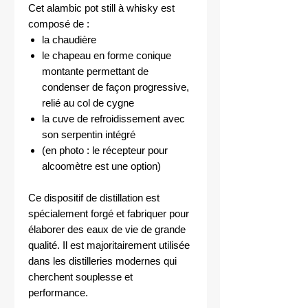
Cet alambic pot still à whisky est
composé de :
la chaudière
le chapeau en forme conique
montante permettant de
condenser de façon progressive,
relié au col de cygne
la cuve de refroidissement avec
son serpentin intégré
(en photo : le récepteur pour
alcoomètre est une option)
Ce dispositif de distillation est
spécialement forgé et fabriquer pour
élaborer des eaux de vie de grande
qualité. Il est majoritairement utilisée
dans les distilleries modernes qui
cherchent souplesse et
performance.