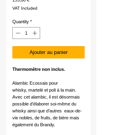
VAT Included
Quantity
*
Ajouter au panier
Thermomètre non inclus.
Alambic Ecossais pour
whisky, martelé et poli à la main.
Avec cet alambic, il est désormais
possible d’élaborer soi-même du
whisky ainsi que d’autres eaux-de-
vie nobles, de fruits, de bière mais
également du Brandy.