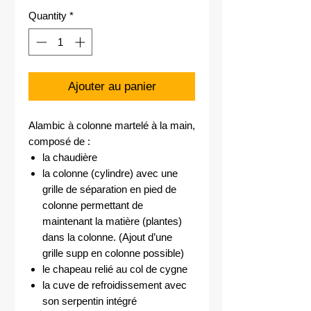
Quantity
*
Ajouter au panier
Alambic à colonne martelé à la main,
composé de :
la chaudière
la colonne (cylindre) avec une
grille de séparation en pied de
colonne permettant de
maintenant la matière (plantes)
dans la colonne. (Ajout d’une
grille supp en colonne possible)
le chapeau relié au col de cygne
la cuve de refroidissement avec
son serpentin intégré