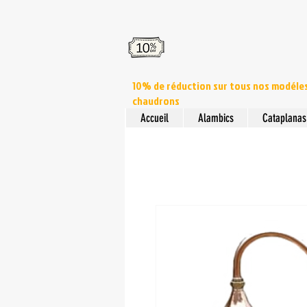
10% de réduction sur tous nos modéle
chaudrons
Accueil
Alambics
Cataplanas