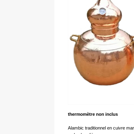
thermomètre non inclus
Alambic traditionnel en cuivre mar