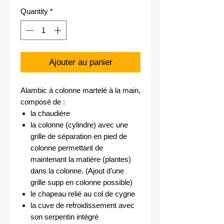
Quantity
*
Ajouter au panier
Alambic à colonne martelé à la main,
composé de :
la chaudière
la colonne (cylindre) avec une
grille de séparation en pied de
colonne permettant de
maintenant la matière (plantes)
dans la colonne. (Ajout d’une
grille supp en colonne possible)
le chapeau relié au col de cygne
la cuve de refroidissement avec
son serpentin intégré