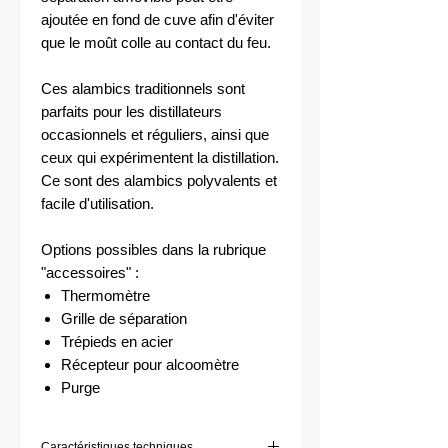
ajoutée en fond de cuve afin d'éviter
que le moût colle au contact du feu.
Ces alambics traditionnels sont
parfaits pour les distillateurs
occasionnels et réguliers, ainsi que
ceux qui expérimentent la distillation.
Ce sont des alambics polyvalents et
facile d'utilisation.
Options possibles dans la rubrique
"accessoires" :
Thermomètre
Grille de séparation
Trépieds en acier
Récepteur pour alcoomètre
Purge
Caractéristiques techniques