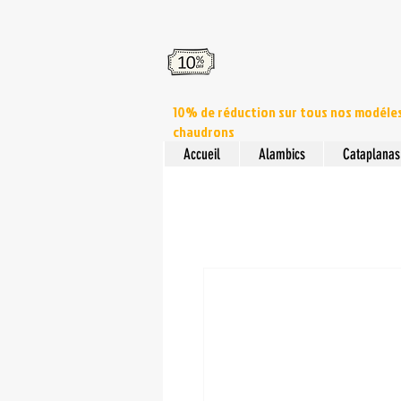
10% de réduction sur tous nos modéle
chaudrons
Accueil
Alambics
Cataplanas