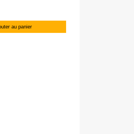
outer au panier