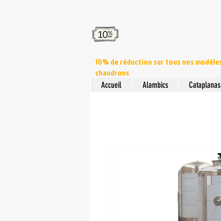
10% de réduction sur tous nos modéle
chaudrons
Accueil
Alambics
Cataplanas