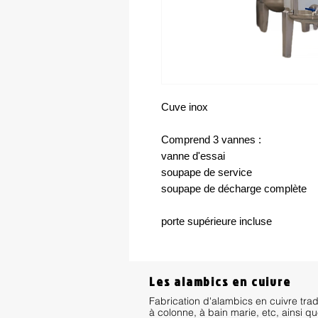
Cuve inox
Comprend 3 vannes :
vanne d'essai
soupape de service
soupape de décharge complète
porte supérieure incluse
Les alambics en cuivre
Fabrication d'alambics en cuivre trad
à colonne, à bain marie, etc, ainsi q