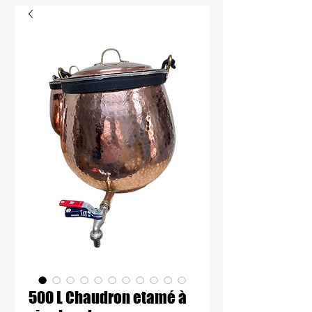
500 L Chaudron etamé à