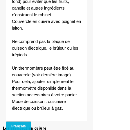
fond) pour éviter que les fruits,
canelle et autres ingrédients
n'obstruent le robinet
Couvercle en cuivre avec poignet en
laiton.
Ne comprend pas la plaque de
cuisson électrique, le brûleur ou les
trépieds.
Un thermomètre peut être fixé au
couvercle (voir dernière image).
Pour cela, ajoutez simplement le
thermomètre disponible dans la
section accessoires à votre panier.
Mode de cuisson : cuisinière
électrique ou brûleur à gaz.
Les alambics en cuivre